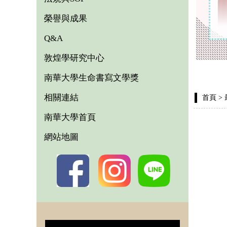
榮譽與成果
Q&A
敦煌學研究中心
南華大學生命書寫文學獎
相關連結
首頁
>
南華大學首頁
網站地圖