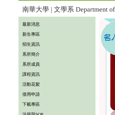
南華大學 | 文學系 Department of L
最新消息
新生專區
招生資訊
系所簡介
系所成員
課程資訊
活動花絮
借用申請
下載專區
法規與SOP