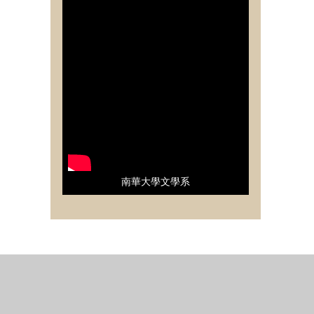
南華大學文學系