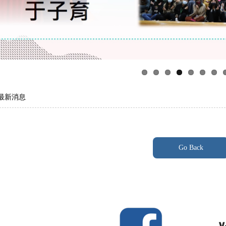
 最新消息
Go Back