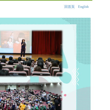
回首頁
English