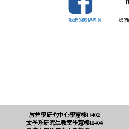
我們的粉絲專頁
我們的Yo
敦煌學研究中心學慧樓H402
文學系研究生教室學慧樓H404