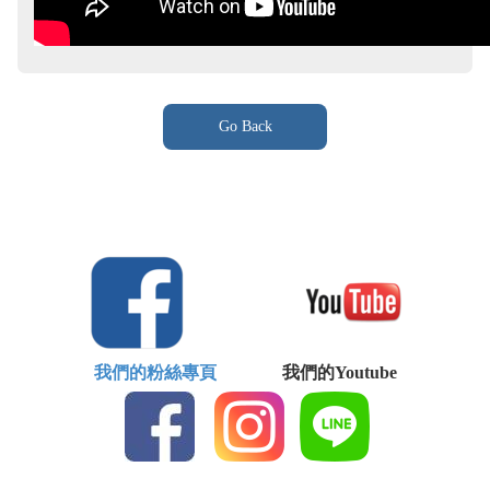
Go Back
我們的粉絲專頁
我們的Youtube