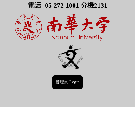
電話: 05-272-1001 分機2131
管理員 Login