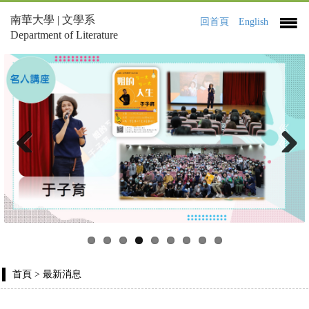
南華大學 | 文學系
回首頁
English
Department of Literature
Previous
Next
首頁
> 最新消息