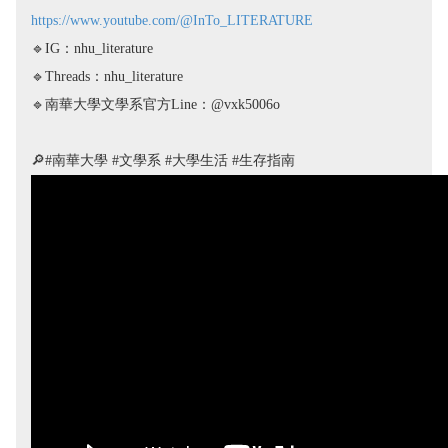
https://www.youtube.com/@InTo_LITERATURE
🔹IG：nhu_literature
🔹Threads：nhu_literature
🔹南華大學文學系官方Line：@vxk5006o
🔎
#南華大學​ #文學系​ #大學生活​ #生存指南​