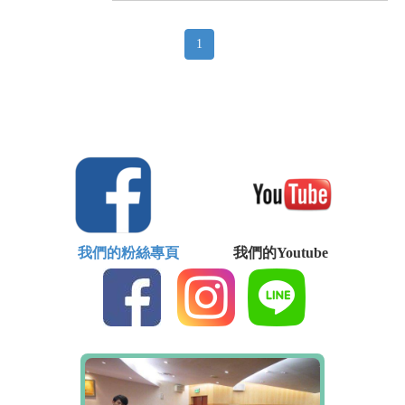
1
我們的粉絲專頁
我們的Youtube