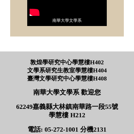
南華大學文學系
敦煌學研究中心學慧樓H402
文學系研究生教室學慧樓H404
臺灣文學研究中心學慧樓H408
南華大學文學系 歡迎您
62249嘉義縣大林鎮南華路一段55號
學慧樓 H212
電話: 05-272-1001 分機2131