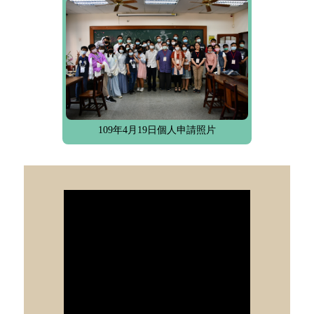
109年4月19日個人申請照片