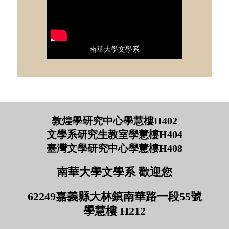
南華大學文學系
敦煌學研究中心學慧樓H402
文學系研究生教室學慧樓H404
臺灣文學研究中心學慧樓H408
南華大學文學系 歡迎您
62249嘉義縣大林鎮南華路一段55號
學慧樓 H212