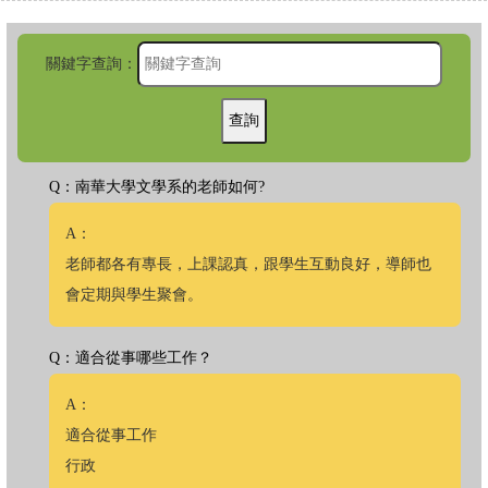
關鍵字查詢：
Q：南華大學文學系的老師如何?
A：
老師都各有專長，上課認真，跟學生互動良好，導師也
會定期與學生聚會。
Q：適合從事哪些工作？
A：
適合從事工作
行政