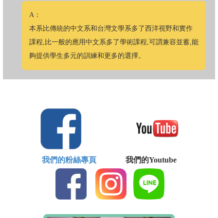
A：
本系比傳統的中文系和台灣文學系多了西洋視野和實作
課程,比一般的應用中文系多了學術課程,可謂兼容並蓄,能
夠提供學生多元的訓練和更多的選擇。
我們的粉絲專頁
我們的Youtube