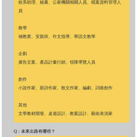
校系助理、秘書、公家機關相關人員、檔案資料管理人
員
教學
補教業、安親班、作文指導、華語文教學
企劃
廣告文案、產品計畫行銷、領隊導覽人員
創作
小說作家、新詩作家、散文作家、編劇、詞曲創作
其他
文學教材開發、桌遊設計、教案設計、藝術表演家
Q：未來出路有哪些？