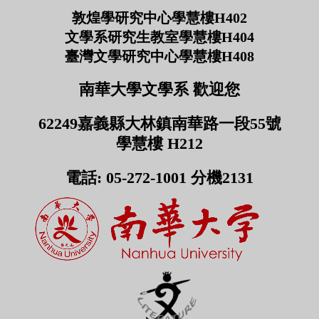
敦煌學研究中心學慧樓H402
文學系研究生教室學慧樓H404
臺灣文學研究中心學慧樓H408
南華大學文學系 歡迎您
62249嘉義縣大林鎮南華路一段55號
學慧樓 H212
電話: 05-272-1001 分機2131