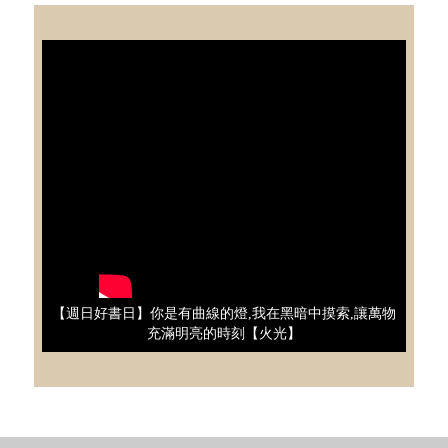
【週日好書日】你是有曲線的燈,我在黑暗中摸索,讓萬物
充滿明亮的時刻【火光】