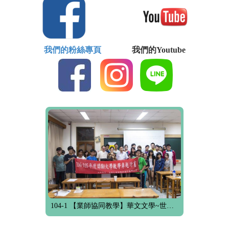
我們的粉絲專頁
我們的Youtube
104-1 【業師協同教學】華文文學~世界華文文學的命名與研究趨勢