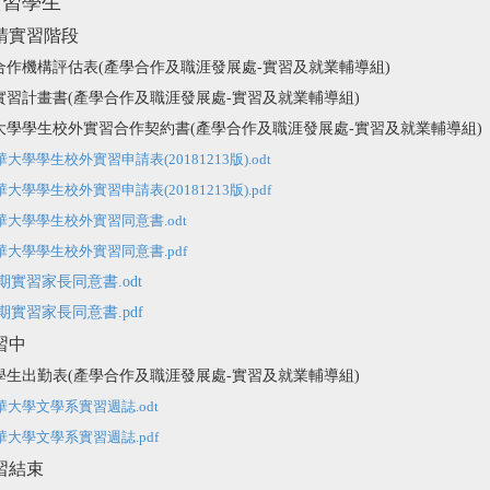
實習學生
申請實習階段
合作機構評估表
(
產學合作及職涯發展處-實習及就業輔導組)
實習計畫書
(
產學合作及職涯發展處-實習及就業輔導組)
大學學生校外實習合作契約書
(
產學合作及職涯發展處-實習及就業輔導組)
華大學學生校外實習申請表(20181213版).odt
華大學學生校外實習申請表(20181213版).pdf
華大學學生校外實習同意書.odt
華大學學生校外實習同意書.pdf
期實習家長同意書.odt
期實習家長同意書.pdf
習中
學生出勤表
(
產學合作及職涯發展處-實習及就業輔導組)
華大學文學系實習週誌.odt
華大學文學系實習週誌.pdf
實習結束