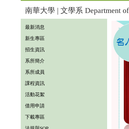
南華大學 | 文學系 Department of L
最新消息
新生專區
招生資訊
系所簡介
系所成員
課程資訊
活動花絮
借用申請
下載專區
法規與SOP