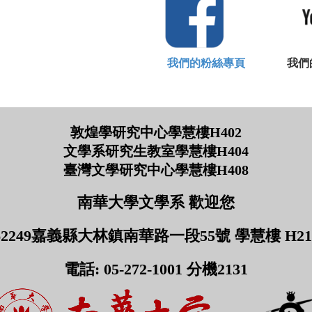
我們的粉絲專頁
我們的Yo
敦煌學研究中心學慧樓H402
文學系研究生教室學慧樓H404
臺灣文學研究中心學慧樓H408
南華大學文學系 歡迎您
62249嘉義縣大林鎮南華路一段55號 學慧樓 H21
電話: 05-272-1001 分機2131