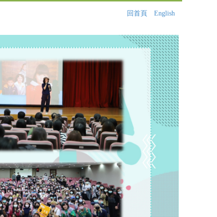
回首頁
English