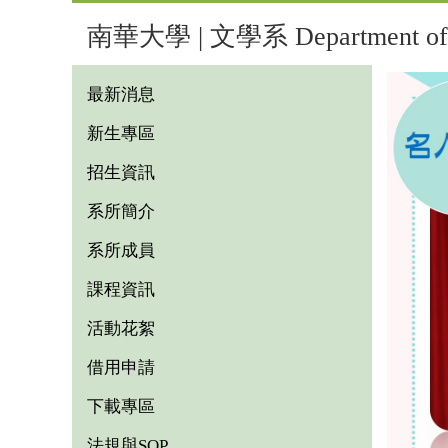
南華大學 | 文學系 Department of L
最新消息
新生專區
招生資訊
系所簡介
系所成員
課程資訊
活動花絮
借用申請
下載專區
法規與SOP