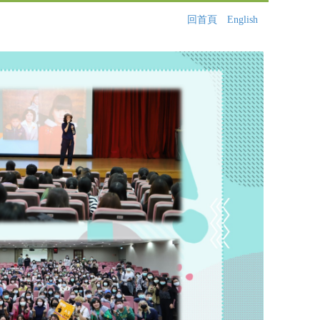
回首頁
English