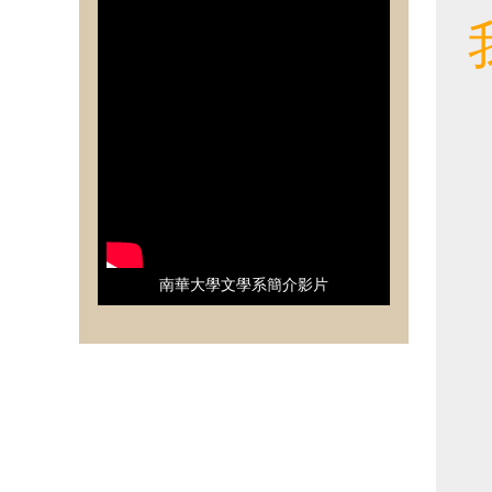
南華大學文學系簡介影片