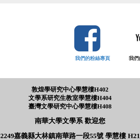
我們的粉絲專頁
我們的Yo
敦煌學研究中心學慧樓H402
文學系研究生教室學慧樓H404
臺灣文學研究中心學慧樓H408
南華大學文學系 歡迎您
62249嘉義縣大林鎮南華路一段55號 學慧樓 H21