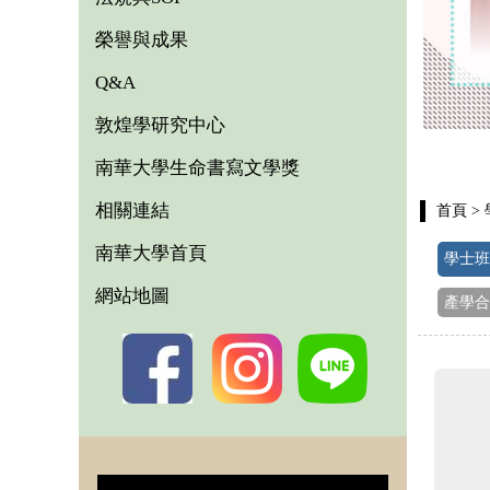
榮譽與成果
Q&A
敦煌學研究中心
南華大學生命書寫文學獎
相關連結
首頁
>
南華大學首頁
學士班
網站地圖
產學合