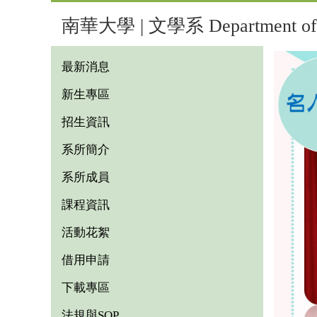
南華大學 | 文學系 Department of L
最新消息
新生專區
招生資訊
系所簡介
系所成員
課程資訊
活動花絮
借用申請
下載專區
法規與SOP