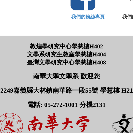
我們的粉絲專頁
我們的Yo
敦煌學研究中心學慧樓H402
文學系研究生教室學慧樓H404
臺灣文學研究中心學慧樓H408
南華大學文學系 歡迎您
62249嘉義縣大林鎮南華路一段55號 學慧樓 H21
電話: 05-272-1001 分機2131