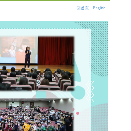
回首頁
English