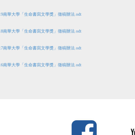
019南華大學「生命書寫文學獎」徵稿辦法.odt
018南華大學「生命書寫文學獎」徵稿辦法.odt
017南華大學「生命書寫文學獎」徵稿辦法.odt
016南華大學「生命書寫文學獎」徵稿辦法.odt