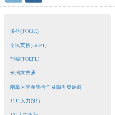
多益(TOEIC)
全民英檢(GEPT)
托福(TOEFL)
台灣就業通
南華大學產學合作及職涯發展處
1111人力銀行
104人力銀行