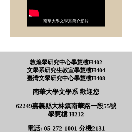
南華大學文學系簡介影片
敦煌學研究中心學慧樓H402
文學系研究生教室學慧樓H404
臺灣文學研究中心學慧樓H408
南華大學文學系 歡迎您
62249嘉義縣大林鎮南華路一段55號
學慧樓 H212
電話: 05-272-1001 分機2131