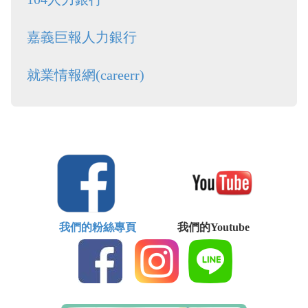
嘉義巨報人力銀行
就業情報網(careerr)
我們的粉絲專頁
我們的Youtube